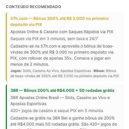
CONTEÚDO RECOMENDADO
57h.com — Bônus 300% até R$ 3.000 no primeiro
depósito via PIX
Apostas Online & Cassino com Saques Rápidos via PIX
Saques via PIX em 3 minutos, sem taxa e 24/7
Cadastre-se na 57h.com e aproveite o bônus de boas-
vindas de 300% até R$ 3.000 no primeiro depósito via
PIX, com rollover de apenas 35x. Comece a jogar em
menos de 2 minutos.
Jogos:
Slots, Cassino Ao Vivo, Apostas Esportivas ·
Bônus:
Bônus
de boas-vindas de 300% até R$ 3.000 no primeiro depósito via PIX
38R — Bônus 200% até R$4.000 + 50 rodadas grátis
38R Apostas Online Brasil — Slots, Cassino ao Vivo e
Apostas Esportivas
420+ jogos de cassino e saque PIX em 5 minutos
Cadastre-se grátis na 38R Bet e ganhe bônus de 200%
até R$4.000 mais 50 rodadas grátis. São 420+ jogos de