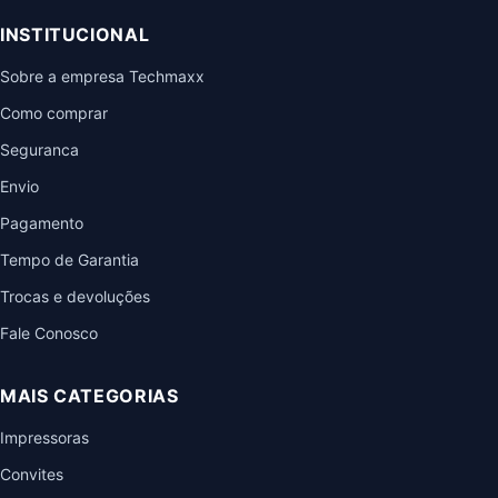
INSTITUCIONAL
Sobre a empresa Techmaxx
Como comprar
Seguranca
Envio
Pagamento
Tempo de Garantia
Trocas e devoluções
Fale Conosco
MAIS CATEGORIAS
Impressoras
Convites