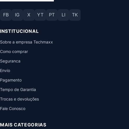
FB
IG
X
YT
PT
LI
TK
INSTITUCIONAL
Sobre a empresa Techmaxx
Como comprar
Seguranca
Envio
Pagamento
Tempo de Garantia
Trocas e devoluções
Fale Conosco
MAIS CATEGORIAS