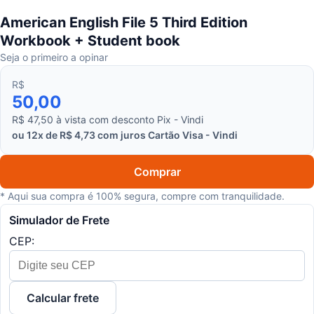
American English File 5 Third Edition
Workbook + Student book
Seja o primeiro a opinar
R$
50,00
R$ 47,50 à vista com desconto Pix - Vindi
ou 12x de R$ 4,73 com juros Cartão Visa - Vindi
Comprar
* Aqui sua compra é 100% segura, compre com tranquilidade.
Simulador de Frete
CEP:
Calcular frete