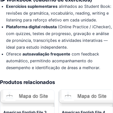
Exercícios suplementares
alinhados ao Student Book:
revisões de gramática, vocabulário, reading, writing e
listening para reforço efetivo em cada unidade.
Plataforma digital robusta
(Online Practice / iChecker),
com quizzes, testes de progresso, gravação e análise
de pronúncia, transcrições e atividades interativas —
ideal para estudo independente.
Oferece
autoavaliação frequente
com feedback
automático, permitindo acompanhamento do
desempenho e identificação de áreas a melhorar.
Produtos relacionados
American English File 3
American English File 4