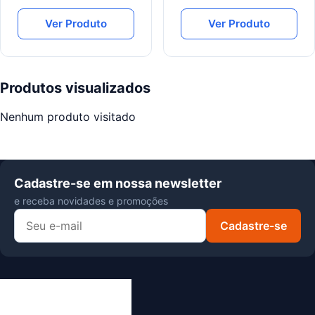
Ver Produto
Ver Produto
Produtos visualizados
Nenhum produto visitado
Cadastre-se em nossa newsletter
e receba novidades e promoções
Cadastre-se