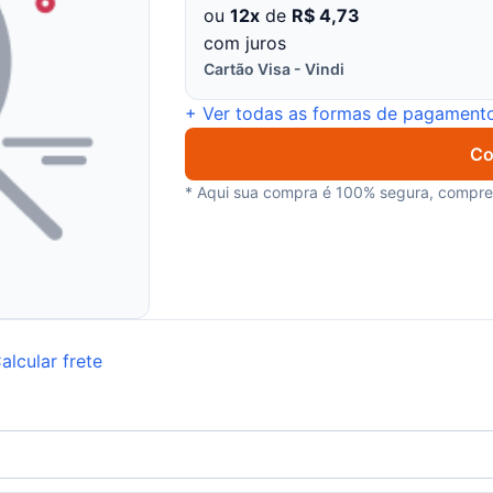
ou
12x
de
R$ 4,73
com juros
Cartão Visa - Vindi
+ Ver todas as formas de pagament
Co
* Aqui sua compra é 100% segura, compre 
alcular frete