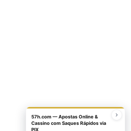
57h.com — Apostas Online &
Cassino com Saques Rápidos via
PIX