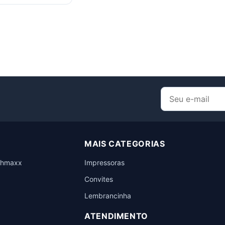
MAIS CATEGORIAS
chmaxx
Impressoras
Convites
Lembrancinha
ATENDIMENTO