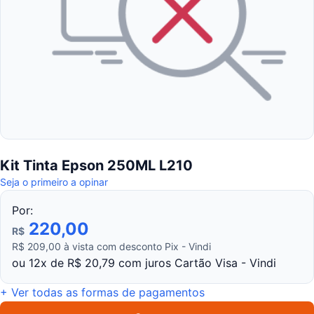
Kit Tinta Epson 250ML L210
Seja o primeiro a opinar
Por:
220,00
R$
R$ 209,00 à vista com desconto Pix - Vindi
ou 12x de R$ 20,79 com juros Cartão Visa - Vindi
+ Ver todas as formas de pagamentos