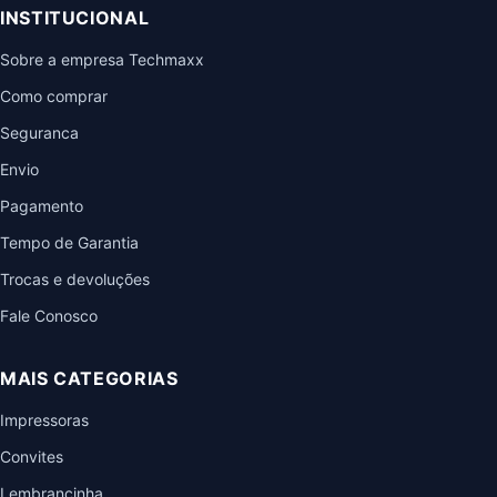
INSTITUCIONAL
Sobre a empresa Techmaxx
Como comprar
Seguranca
Envio
Pagamento
Tempo de Garantia
Trocas e devoluções
Fale Conosco
MAIS CATEGORIAS
Impressoras
Convites
Lembrancinha