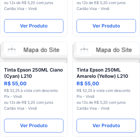
ou 12x de R$ 5,20 com juros
ou 12x de R$ 5,20 com juros
Cartão Visa - Vindi
Cartão Visa - Vindi
Ver Produto
Ver Produto
Tinta Epson 250ML Ciano
Tinta Epson 250ML
(Cyan) L210
Amarelo (Yellow) L210
R$ 55,00
R$ 55,00
R$ 52,25 à vista com desconto
R$ 52,25 à vista com desconto
Pix - Vindi
Pix - Vindi
ou 12x de R$ 5,20 com juros
ou 12x de R$ 5,20 com juros
Cartão Visa - Vindi
Cartão Visa - Vindi
Ver Produto
Ver Produto