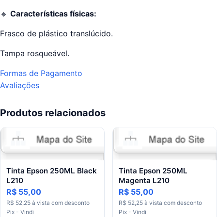
🔹
Características físicas:
Frasco de plástico translúcido.
Tampa rosqueável.
Formas de Pagamento
Avaliações
Produtos relacionados
Tinta Epson 250ML Black
Tinta Epson 250ML
L210
Magenta L210
R$ 55,00
R$ 55,00
R$ 52,25 à vista com desconto
R$ 52,25 à vista com desconto
Pix - Vindi
Pix - Vindi