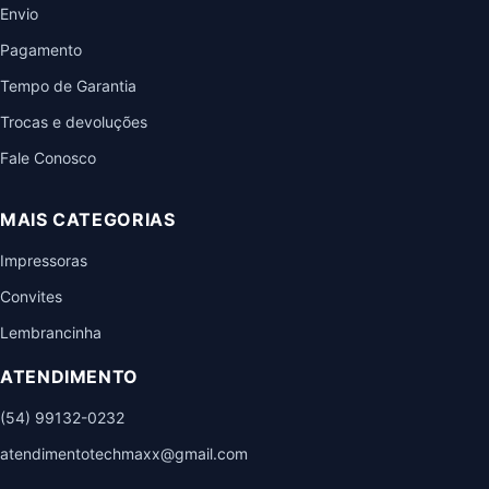
Envio
Pagamento
Tempo de Garantia
Trocas e devoluções
Fale Conosco
MAIS CATEGORIAS
Impressoras
Convites
Lembrancinha
ATENDIMENTO
(54) 99132-0232
atendimentotechmaxx@gmail.com