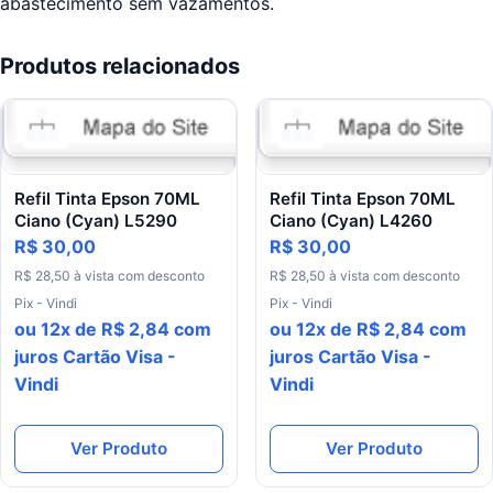
abastecimento sem vazamentos.
Produtos relacionados
Refil Tinta Epson 70ML
Refil Tinta Epson 70ML
Ciano (Cyan) L5290
Ciano (Cyan) L4260
R$ 30,00
R$ 30,00
R$ 28,50 à vista com desconto
R$ 28,50 à vista com desconto
Pix - Vindi
Pix - Vindi
ou 12x de R$ 2,84 com
ou 12x de R$ 2,84 com
juros Cartão Visa -
juros Cartão Visa -
Vindi
Vindi
Ver Produto
Ver Produto