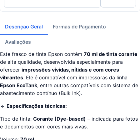
Descrição Geral
Formas de Pagamento
Avaliações
Este frasco de tinta Epson contém
70 ml de tinta corante
de alta qualidade, desenvolvida especialmente para
oferecer
impressões vívidas, nítidas e com cores
vibrantes
. Ele é compatível com impressoras da linha
Epson EcoTank
, entre outras compatíveis com sistema de
abastecimento contínuo (Bulk Ink).
🔹
Especificações técnicas:
Tipo de tinta:
Corante (Dye-based)
– indicada para fotos
e documentos com cores mais vivas.
Volume:
70 ml
.