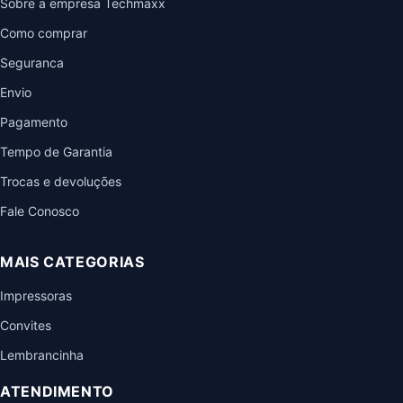
Sobre a empresa Techmaxx
Como comprar
Seguranca
Envio
Pagamento
Tempo de Garantia
Trocas e devoluções
Fale Conosco
MAIS CATEGORIAS
Impressoras
Convites
Lembrancinha
ATENDIMENTO