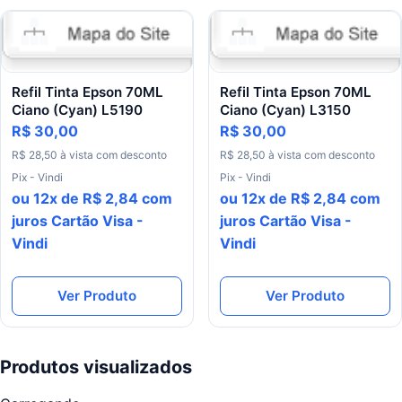
Refil Tinta Epson 70ML
Refil Tinta Epson 70ML
Ciano (Cyan) L5190
Ciano (Cyan) L3150
R$ 30,00
R$ 30,00
R$ 28,50 à vista com desconto
R$ 28,50 à vista com desconto
Pix - Vindi
Pix - Vindi
ou 12x de R$ 2,84 com
ou 12x de R$ 2,84 com
juros Cartão Visa -
juros Cartão Visa -
Vindi
Vindi
Ver Produto
Ver Produto
Produtos visualizados