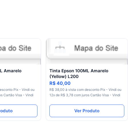
ML Amarelo
Tinta Epson 100ML Amarelo
(Yellow) L200
R$ 40,00
esconto Pix - Vindi ou
R$ 38,00 à vista com desconto Pix - Vindi ou
s Cartão Visa - Vindi
12x de R$ 3,78 com juros Cartão Visa - Vindi
roduto
Ver Produto