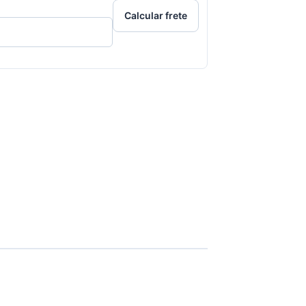
Calcular frete