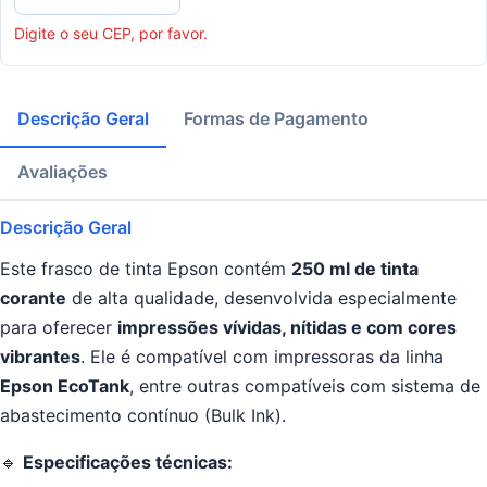
Digite o seu CEP, por favor.
Descrição Geral
Formas de Pagamento
Avaliações
Descrição Geral
Este frasco de tinta Epson contém
250
ml de tinta
corante
de alta qualidade, desenvolvida especialmente
para oferecer
impressões vívidas, nítidas e com cores
vibrantes
. Ele é compatível com impressoras da linha
Epson EcoTank
, entre outras compatíveis com sistema de
abastecimento contínuo (Bulk Ink).
🔹
Especificações técnicas: