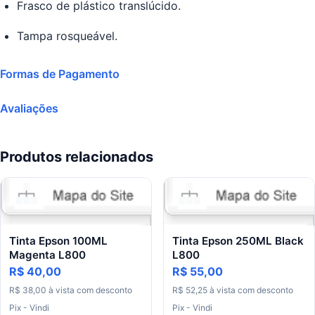
Frasco de plástico translúcido.
Tampa rosqueável.
Formas de Pagamento
Avaliações
Produtos relacionados
Tinta Epson 100ML
Tinta Epson 250ML Black
Magenta L800
L800
R$ 40,00
R$ 55,00
R$ 38,00
à vista com desconto
R$ 52,25
à vista com desconto
Pix - Vindi
Pix - Vindi