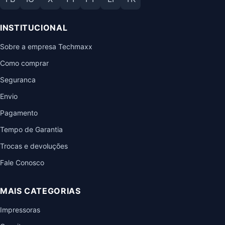
INSTITUCIONAL
Sobre a empresa Techmaxx
Como comprar
Seguranca
Envio
Pagamento
Tempo de Garantia
Trocas e devoluções
Fale Conosco
MAIS CATEGORIAS
Impressoras