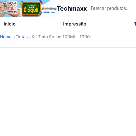
Techmaxx
Início
Impressão
Home
Tintas
Kit Tinta Epson 100ML L1300