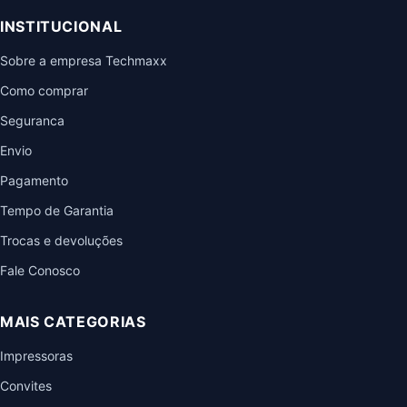
INSTITUCIONAL
Sobre a empresa Techmaxx
Como comprar
Seguranca
Envio
Pagamento
Tempo de Garantia
Trocas e devoluções
Fale Conosco
MAIS CATEGORIAS
Impressoras
Convites