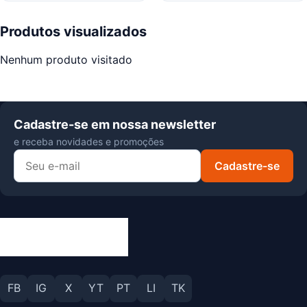
Produtos visualizados
Nenhum produto visitado
Cadastre-se em nossa newsletter
e receba novidades e promoções
Cadastre-se
FB
IG
X
YT
PT
LI
TK