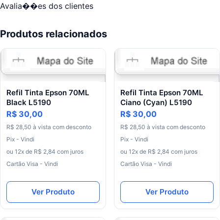
Avalia��es dos clientes
Produtos relacionados
Refil Tinta Epson 70ML
Refil Tinta Epson 70ML
Black L5190
Ciano (Cyan) L5190
R$ 30,00
R$ 30,00
R$ 28,50 à vista com desconto
R$ 28,50 à vista com desconto
Pix - Vindi
Pix - Vindi
ou 12x de R$ 2,84 com juros
ou 12x de R$ 2,84 com juros
Cartão Visa - Vindi
Cartão Visa - Vindi
Ver Produto
Ver Produto