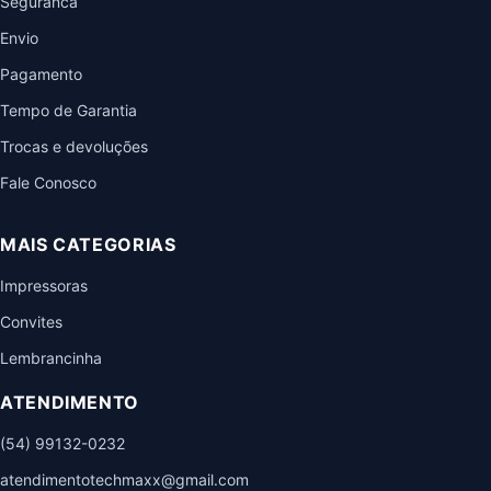
Seguranca
Envio
Pagamento
Tempo de Garantia
Trocas e devoluções
Fale Conosco
MAIS CATEGORIAS
Impressoras
Convites
Lembrancinha
ATENDIMENTO
(54) 99132-0232
atendimentotechmaxx@gmail.com