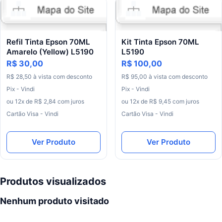
Refil Tinta Epson 70ML
Kit Tinta Epson 70ML
Amarelo (Yellow) L5190
L5190
R$ 30,00
R$ 100,00
R$ 28,50 à vista com desconto
R$ 95,00 à vista com desconto
Pix - Vindi
Pix - Vindi
ou 12x de R$ 2,84 com juros
ou 12x de R$ 9,45 com juros
Cartão Visa - Vindi
Cartão Visa - Vindi
Ver Produto
Ver Produto
Produtos visualizados
Nenhum produto visitado