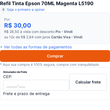
Refil Tinta Epson 70ML Magenta L5190
Seja o primeiro a opinar
0
Por:
R$ 30,00
R$ 28,50 à vista com desconto
Pix - Vindi
ou 12x de R$ 2,84 com juros
Cartão Visa - Vindi
+ Ver todas as formas de pagamentos
Comprar
* Aqui sua compra é 100% segura, compre com tranquilidade.
Simulador de Frete
CEP:
Calcular frete
Frete e prazo de entrega