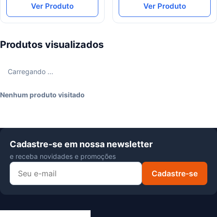
Ver Produto
Ver Produto
Produtos visualizados
Carregando ...
Nenhum produto visitado
Cadastre-se em nossa newsletter
e receba novidades e promoções
Cadastre-se