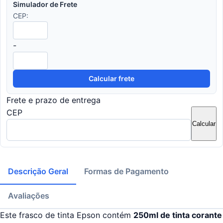
Simulador de Frete
CEP:
-
Calcular frete
Frete e prazo de entrega
CEP
Calcular
Descrição Geral
Formas de Pagamento
Avaliações
Este frasco de tinta Epson contém
250
ml de tinta corante