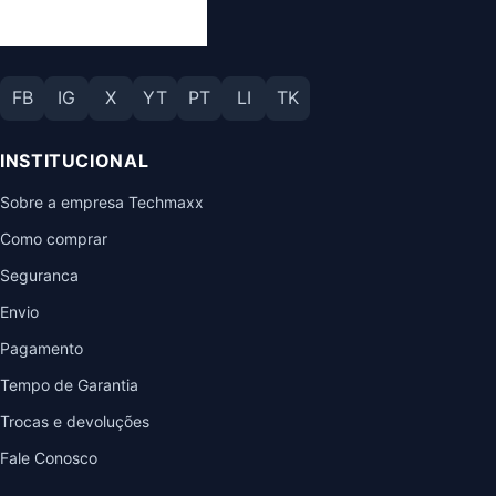
FB
IG
X
YT
PT
LI
TK
INSTITUCIONAL
Sobre a empresa Techmaxx
Como comprar
Seguranca
Envio
Pagamento
Tempo de Garantia
Trocas e devoluções
Fale Conosco