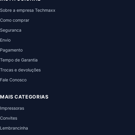
Sobre a empresa Techmaxx
Como comprar
Seguranca
Envio
Pagamento
Tempo de Garantia
Trocas e devoluções
Fale Conosco
MAIS CATEGORIAS
Impressoras
Convites
Lembrancinha